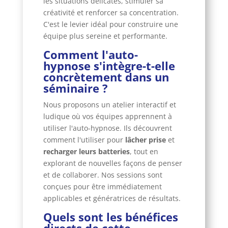
les situations délicates, stimuler sa
créativité et renforcer sa concentration.
C'est le levier idéal pour construire une
équipe plus sereine et performante.
Comment l'auto-
hypnose s'intègre-t-elle
concrètement dans un
séminaire ?
Nous proposons un atelier interactif et
ludique où vos équipes apprennent à
utiliser l'auto-hypnose. Ils découvrent
comment l'utiliser pour
lâcher prise
et
recharger leurs batteries
, tout en
explorant de nouvelles façons de penser
et de collaborer. Nos sessions sont
conçues pour être immédiatement
applicables et génératrices de résultats.
Quels sont les bénéfices