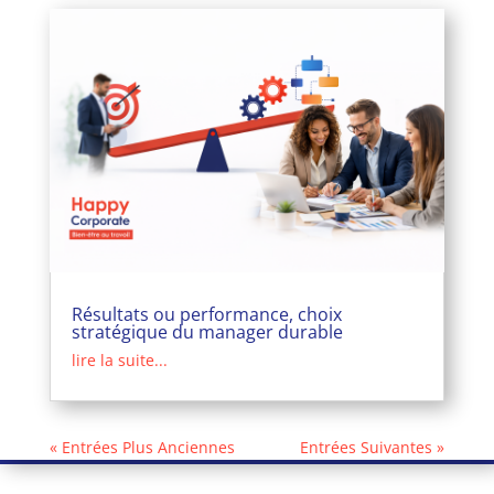
Résultats ou performance, choix
stratégique du manager durable
lire la suite...
« Entrées Plus Anciennes
Entrées Suivantes »