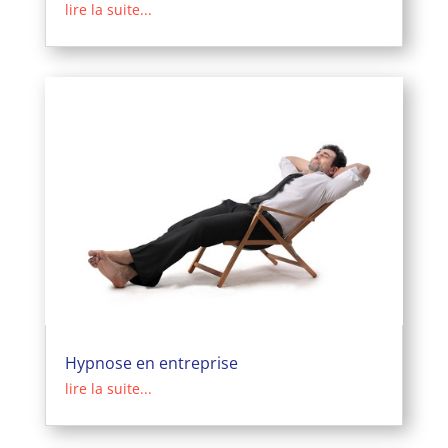
lire la suite...
Hypnose en entreprise
lire la suite...