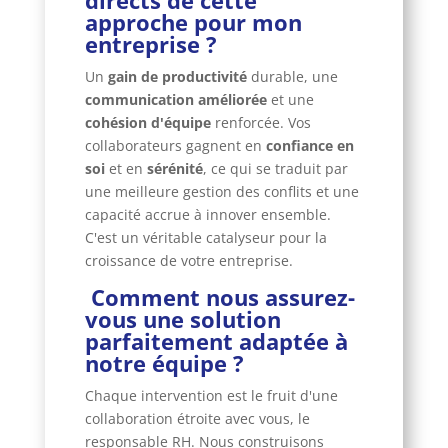
directs de cette
approche pour mon
entreprise ?
Un
gain de productivité
durable, une
communication améliorée
et une
cohésion d'équipe
renforcée. Vos
collaborateurs gagnent en
confiance en
soi
et en
sérénité
, ce qui se traduit par
une meilleure gestion des conflits et une
capacité accrue à innover ensemble.
C'est un véritable catalyseur pour la
croissance de votre entreprise.
Comment nous assurez-
vous une solution
parfaitement adaptée à
notre équipe ?
Chaque intervention est le fruit d'une
collaboration étroite avec vous, le
responsable RH. Nous construisons