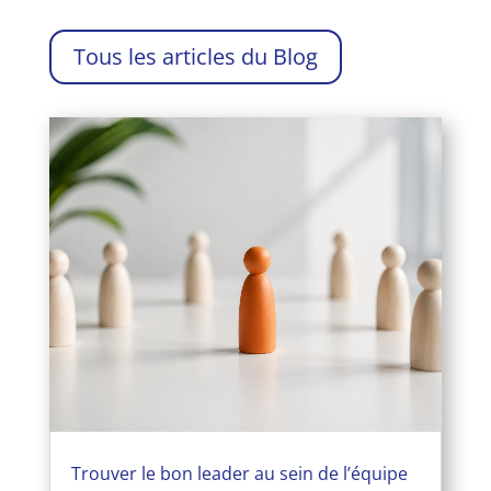
Tous les articles du Blog
Trouver le bon leader au sein de l’équipe