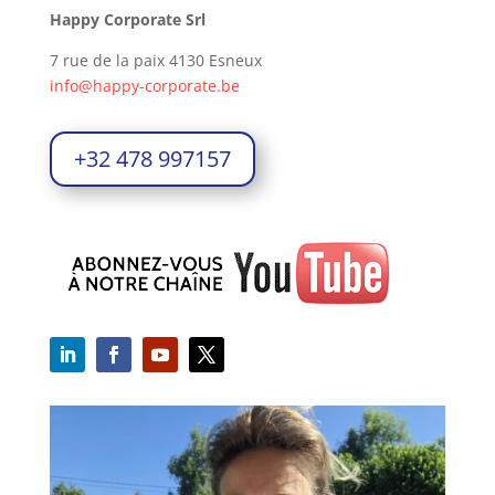
Happy Corporate Srl
7 rue de la paix 4130 Esneux
info@happy-corporate.be
+32 478 997157