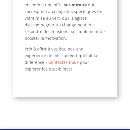
ensemble une offre
sur-mesure
qui
correspond aux objectifs spécifiques de
votre mise au vert, qu'il s'agisse
d'accompagner un changement, de
résoudre des tensions ou simplement de
booster la motivation.
Prêt à offrir à vos équipes une
expérience de mise au vert qui fait la
différence ?
Contactez-nous
pour
explorer les possibilités!