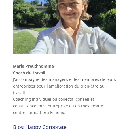
Marie Preud'homme
Coach du travail
J'accompagne des managers et les membres de leurs
entreprises pour l'amélioration du bien-être au
travail.
Coaching individuel ou collectif, conseil et
consultance intra entreprise ou en mes locaux
centre Formathera Esneux.
Blog Happy Corporate