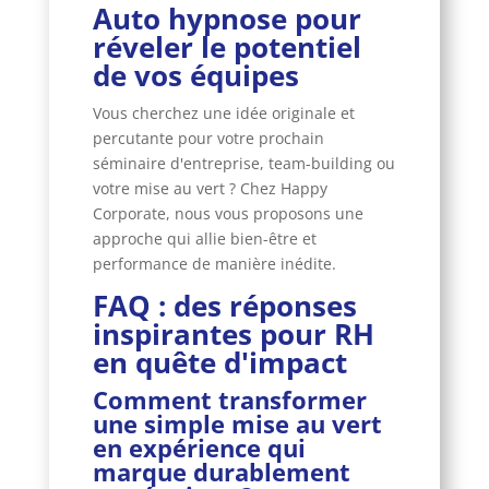
Auto hypnose pour
réveler le potentiel
de vos équipes
Vous cherchez une idée originale et
percutante pour votre prochain
séminaire d'entreprise, team-building ou
votre mise au vert ? Chez Happy
Corporate, nous vous proposons une
approche qui allie bien-être et
performance de manière inédite.
FAQ : des réponses
inspirantes pour RH
en quête d'impact
Comment transformer
une simple mise au vert
en expérience qui
marque durablement