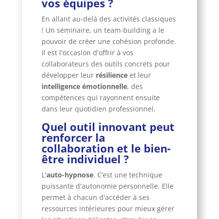
vos équipes ?
En allant au-delà des activités classiques
! Un séminaire, un team-building a le
pouvoir de créer une cohésion profonde.
Il est l'occasion d'offrir à vos
collaborateurs des outils concrets pour
développer leur
résilience
et leur
intelligence émotionnelle
, des
compétences qui rayonnent ensuite
dans leur quotidien professionnel.
Quel outil innovant peut
renforcer la
collaboration et le bien-
être individuel ?
L'
auto-hypnose
. C’est une technique
puissante d'autonomie personnelle. Elle
permet à chacun d'accéder à ses
ressources intérieures pour mieux gérer