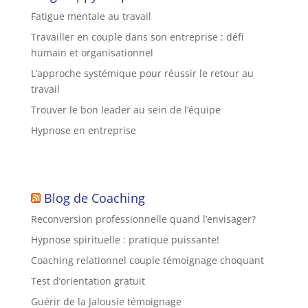
Fatigue mentale au travail
Travailler en couple dans son entreprise : défi
humain et organisationnel
L’approche systémique pour réussir le retour au
travail
Trouver le bon leader au sein de l’équipe
Hypnose en entreprise
Blog de Coaching
Reconversion professionnelle quand l’envisager?
Hypnose spirituelle : pratique puissante!
Coaching relationnel couple témoignage choquant
Test d’orientation gratuit
Guérir de la Jalousie témoignage