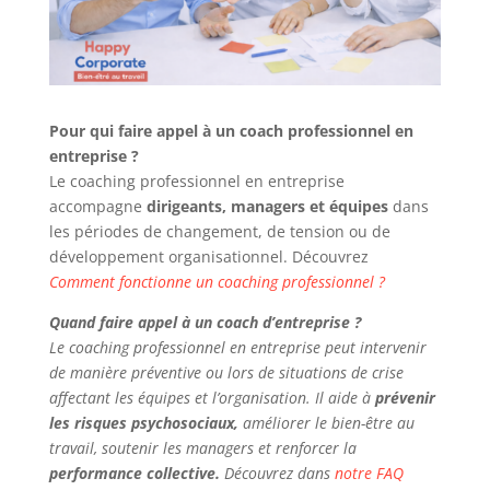
Pour qui faire appel à un coach professionnel en
entreprise ?
Le coaching professionnel en entreprise
accompagne
dirigeants, managers et équipes
dans
les périodes de changement, de tension ou de
développement organisationnel. Découvrez
Comment fonctionne un coaching professionnel ?
Quand faire appel à un coach d’entreprise ?
Le coaching professionnel en entreprise peut intervenir
de manière préventive ou lors de situations de crise
affectant les équipes et l’organisation. Il aide à
prévenir
les risques psychosociaux,
améliorer le bien-être au
travail, soutenir les managers et renforcer la
performance collective.
Découvrez dans
notre FAQ