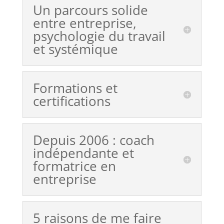
Un parcours solide
entre entreprise,
psychologie du travail
et systémique
Formations et
certifications
Depuis 2006 : coach
indépendante et
formatrice en
entreprise
5 raisons de me faire