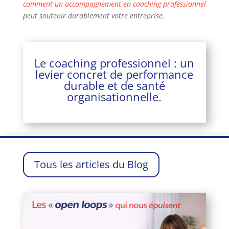
comment un accompagnement en coaching professionnel
peut soutenir durablement votre entreprise.
Le coaching professionnel : un
levier concret de performance
durable et de santé
organisationnelle.
Tous les articles du Blog