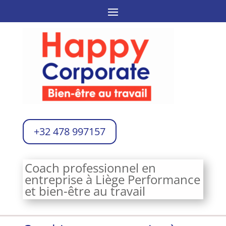
+32 478 997157
Coach professionnel en
entreprise à Liège Performance
et bien-être au travail