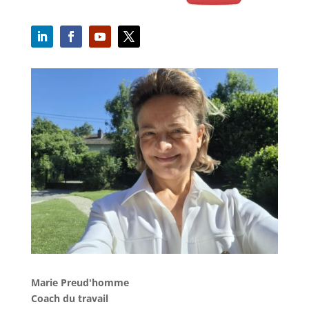
Marie Preud'homme
Coach du travail