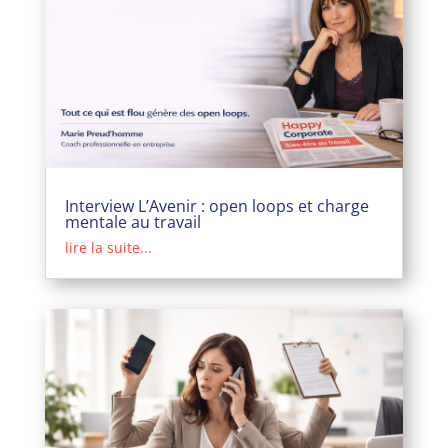
Interview L’Avenir : open loops et charge
mentale au travail
lire la suite...