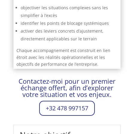
objectiver les situations complexes sans les
simplifier à l’excès
identifier les points de blocage systémiques
activer des leviers concrets d’ajustement,
directement applicables sur le terrain
Chaque accompagnement est construit en lien
étroit avec les réalités opérationnelles et les
objectifs de performance de l’entreprise.
Contactez-moi pour un premier
échange offert, afin d’explorer
votre situation et vos enjeux.
+32 478 997157