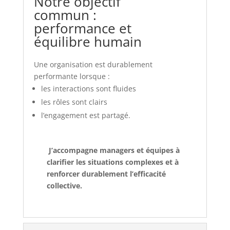
Notre objectif
commun :
performance et
équilibre humain
Une organisation est durablement
performante lorsque :
les interactions sont fluides
les rôles sont clairs
l’engagement est partagé.
J’accompagne managers et équipes à
clarifier les situations complexes et à
renforcer durablement l’efficacité
collective.