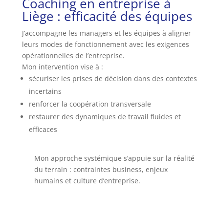
Coaching en entreprise à
Liège : efficacité des équipes
J’accompagne les managers et les équipes à aligner
leurs modes de fonctionnement avec les exigences
opérationnelles de l’entreprise.
Mon intervention vise à :
sécuriser les prises de décision dans des contextes
incertains
renforcer la coopération transversale
restaurer des dynamiques de travail fluides et
efficaces
Mon approche systémique s’appuie sur la réalité
du terrain : contraintes business, enjeux
humains et culture d’entreprise.