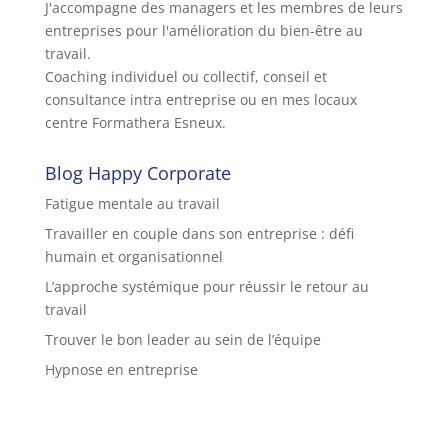
J'accompagne des managers et les membres de leurs
entreprises pour l'amélioration du bien-être au
travail.
Coaching individuel ou collectif, conseil et
consultance intra entreprise ou en mes locaux
centre Formathera Esneux.
Blog Happy Corporate
Fatigue mentale au travail
Travailler en couple dans son entreprise : défi
humain et organisationnel
L’approche systémique pour réussir le retour au
travail
Trouver le bon leader au sein de l’équipe
Hypnose en entreprise