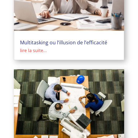
Multitasking ou l’illusion de l’efficacité
lire la suite...