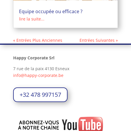
Equipe occupée ou efficace ?
lire la suite...
« Entrées Plus Anciennes
Entrées Suivantes »
Happy Corporate Srl
7 rue de la paix 4130 Esneux
info@happy-corporate.be
+32 478 997157