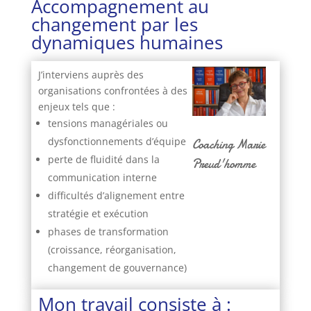
Accompagnement au
changement par les
dynamiques humaines
J’interviens auprès des
organisations confrontées à des
enjeux tels que :
tensions managériales ou
dysfonctionnements d’équipe
Coaching Marie
perte de fluidité dans la
Preud'homme
communication interne
difficultés d’alignement entre
stratégie et exécution
phases de transformation
(croissance, réorganisation,
changement de gouvernance)
Mon travail consiste à :