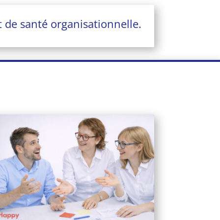
 de santé organisationnelle.