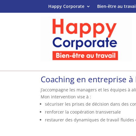
Happy Corporate
Bien-être au travai
Coaching en entreprise à L
J’accompagne les managers et les équipes à al
Mon intervention vise à :
sécuriser les prises de décision dans des co
renforcer la coopération transversale
restaurer des dynamiques de travail fluides 