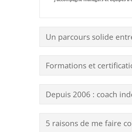
Un parcours solide entr
Formations et certificat
Depuis 2006 : coach ind
5 raisons de me faire 