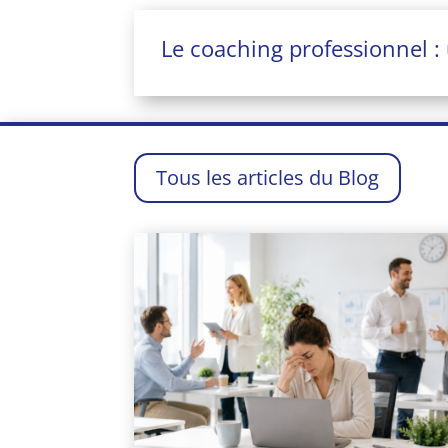
Le coaching professionnel :
Tous les articles du Blog