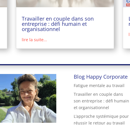
Travailler en couple dans son
entreprise : défi humain et
organisationnel
lire la suite...
Blog Happy Corporate
Fatigue mentale au travail
Travailler en couple dans
son entreprise : défi humain
et organisationnel
L’approche systémique pour
réussir le retour au travail