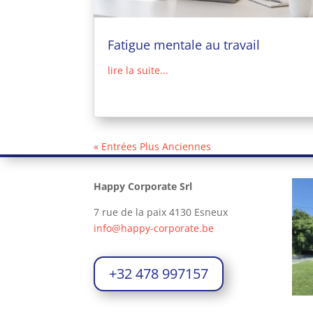
Fatigue mentale au travail
lire la suite...
« Entrées Plus Anciennes
Happy Corporate Srl
7 rue de la paix 4130 Esneux
info@happy-corporate.be
+32 478 997157