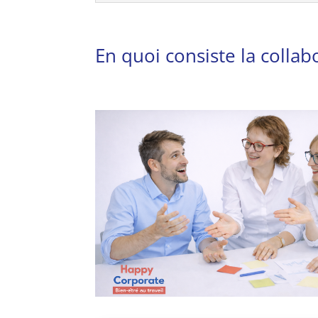
En quoi consiste la colla