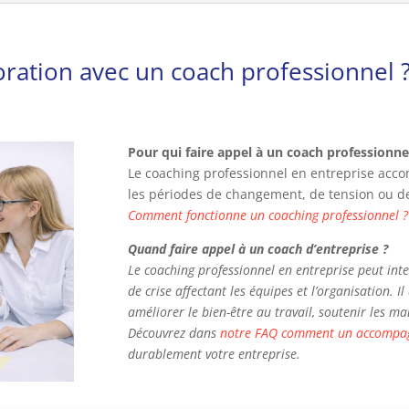
boration avec un coach professionnel 
Pour qui faire appel à un coach professionne
Le coaching professionnel en entreprise ac
les périodes de changement, de tension ou 
Comment fonctionne un coaching professionnel ?
Quand faire appel à un coach d’entreprise ?
Le coaching professionnel en entreprise peut inte
de crise affectant les équipes et l’organisation. I
améliorer le bien-être au travail, soutenir les m
Découvrez dans
notre FAQ comment un accompag
durablement votre entreprise.