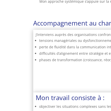
Mon approche systémique s’appuie sur la ré
Accompagnement au chan
J’interviens auprès des organisations confron
tensions managériales ou dysfonctionneme
perte de fluidité dans la communication in
difficultés d’alignement entre stratégie et 
phases de transformation (croissance, ré
Mon travail consiste à :
objectiver les situations complexes sans les 