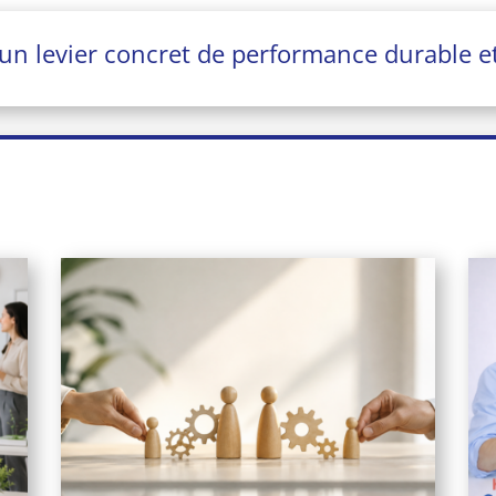
 un levier concret de performance durable et