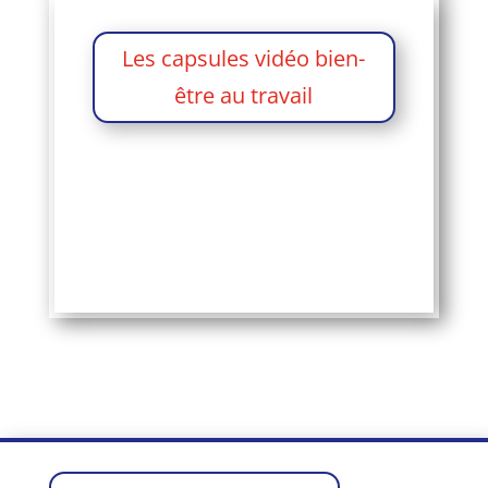
Les capsules vidéo bien-
être au travail