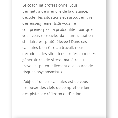
Le coaching professionnel vous
permettra de prendre de la distance,
décoder les situations et surtout en tirer
des enseignements.
Si vous ne
comprenez pas, la probabilité pour que
vous vous retrouviez dans une situation
similaire est plutôt élevée !
Dans ces
capsules bien-être au travail, nous
décodons des situations professionnelles
génératrices de stress, mal être au
travail et potentiellement à la source de
risques psychosociaux.
L’objectif de ces capsules est de vous
proposer des clefs de compréhension,
des pistes de réflexion et d’action.