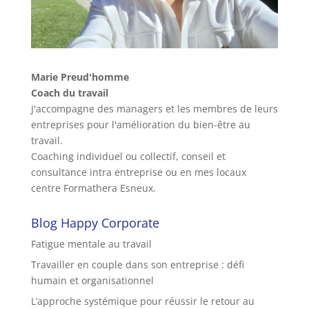
Marie Preud'homme
Coach du travail
J'accompagne des managers et les membres de leurs
entreprises pour l'amélioration du bien-être au
travail.
Coaching individuel ou collectif, conseil et
consultance intra entreprise ou en mes locaux
centre Formathera Esneux.
Blog Happy Corporate
Fatigue mentale au travail
Travailler en couple dans son entreprise : défi
humain et organisationnel
L’approche systémique pour réussir le retour au