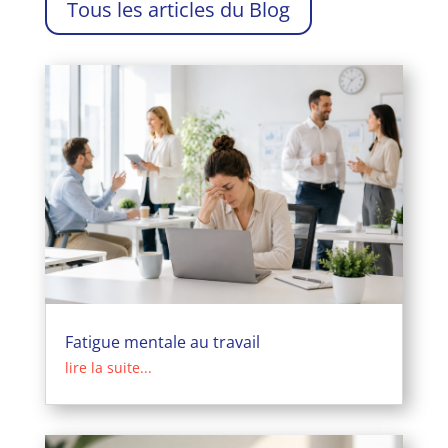
Tous les articles du Blog
Fatigue mentale au travail
lire la suite...