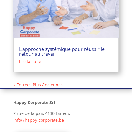
L’approche systémique pour réussir le
retour au travail
lire la suite...
« Entrées Plus Anciennes
Happy Corporate Srl
7 rue de la paix 4130 Esneux
info@happy-corporate.be