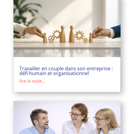
Travailler en couple dans son entreprise :
défi humain et organisationnel
lire la suite...