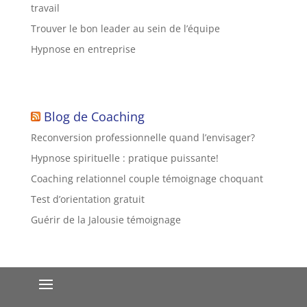
travail
Trouver le bon leader au sein de l’équipe
Hypnose en entreprise
Blog de Coaching
Reconversion professionnelle quand l’envisager?
Hypnose spirituelle : pratique puissante!
Coaching relationnel couple témoignage choquant
Test d’orientation gratuit
Guérir de la Jalousie témoignage