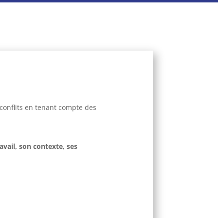
conflits en tenant compte des
avail, son contexte, ses