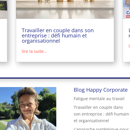
Travailler en couple dans son
entreprise : défi humain et
organisationnel
lire la suite...
Blog Happy Corporate
Fatigue mentale au travail
Travailler en couple dans
son entreprise : défi humain
et organisationnel
L’approche systémique pour