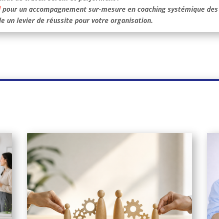
l
pour un accompagnement sur-mesure en coaching systémique des re
lle un levier de réussite pour votre organisation.