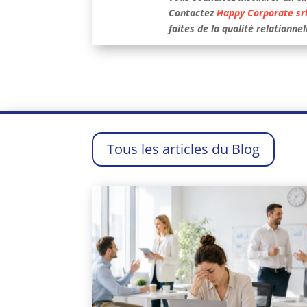
Contactez
Happy Corporate sr
faites de la qualité relationne
Tous les articles du Blog