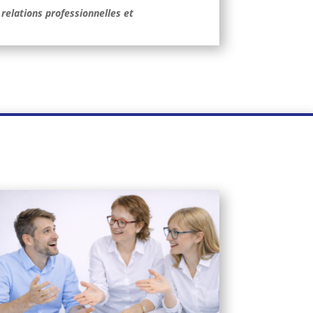
lations professionnelles et