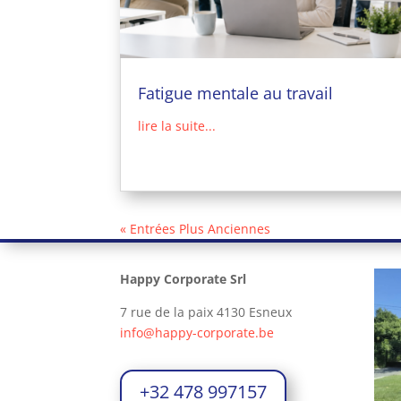
Fatigue mentale au travail
lire la suite...
« Entrées Plus Anciennes
Happy Corporate Srl
7 rue de la paix 4130 Esneux
info@happy-corporate.be
+32 478 997157