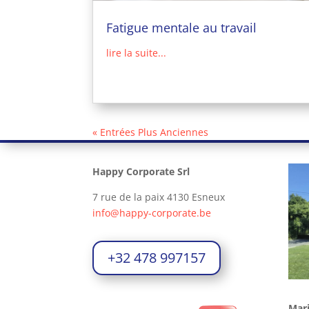
Fatigue mentale au travail
lire la suite...
« Entrées Plus Anciennes
Happy Corporate Srl
7 rue de la paix 4130 Esneux
info@happy-corporate.be
+32 478 997157
Mar