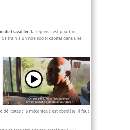
 de travailler
, la réponse est pourtant
. Ce train a un rôle social capital dans une
 délicates : la mécanique est obsolète, il faut