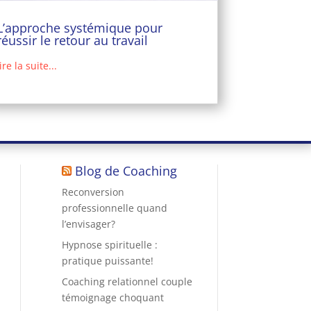
L’approche systémique pour
réussir le retour au travail
lire la suite...
Blog de Coaching
Reconversion
professionnelle quand
l’envisager?
Hypnose spirituelle :
pratique puissante!
Coaching relationnel couple
témoignage choquant