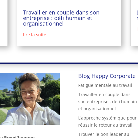
Travailler en couple dans son
entreprise : défi humain et
organisationnel
lire la suite...
Blog Happy Corporate
Fatigue mentale au travail
Travailler en couple dans
son entreprise : défi humain
et organisationnel
L’approche systémique pour
réussir le retour au travail
Trouver le bon leader au
ie Preud'homme