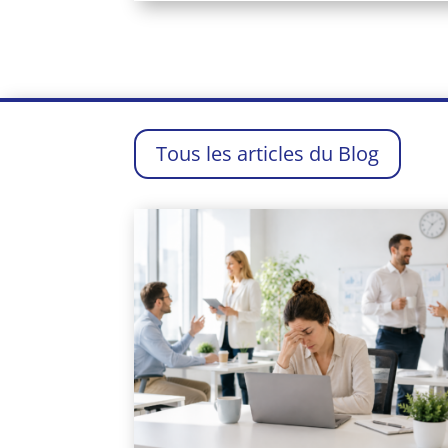
Tous les articles du Blog